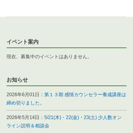
イベント案内
現在、募集中のイベントはありません。
お知らせ
2026年6月01日：
第１３期 感情カウンセラー養成講座は
締め切りました。
2026年5月14日：
5/21(木)・22(金)・23(土) 少人数オン
ライン説明＆相談会