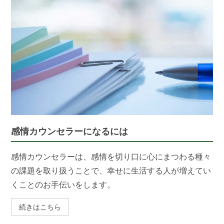
感情カウンセラーになるには
感情カウンセラーは、感情を切り口に心にまつわる種々
の課題を取り扱うことで、幸せに生活する人が増えてい
くことのお手伝いをします。
続きはこちら