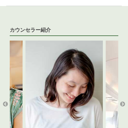
カウンセラー紹介