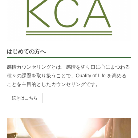
はじめての方へ
感情カウンセリングとは、感情を切り口に心にまつわる
種々の課題を取り扱うことで、Quality of Life を高める
ことを主目的としたカウンセリングです。
続きはこちら