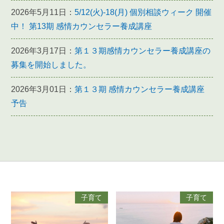
2026年5月11日：
5/12(火)-18(月) 個別相談ウィーク 開催
中！ 第13期 感情カウンセラー養成講座
2026年3月17日：
第１３期感情カウンセラー養成講座の
募集を開始しました。
2026年3月01日：
第１３期 感情カウンセラー養成講座
予告
子育て
子育て