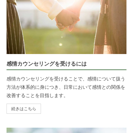
感情カウンセリングを受けるには
感情カウンセリングを受けることで、感情について扱う
方法が体系的に身につき、日常において感情との関係を
改善することを目指します。
続きはこちら