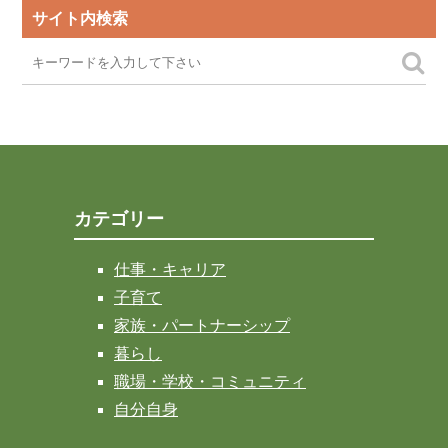
サイト内検索
カテゴリー
仕事・キャリア
子育て
家族・パートナーシップ
暮らし
職場・学校・コミュニティ
自分自身