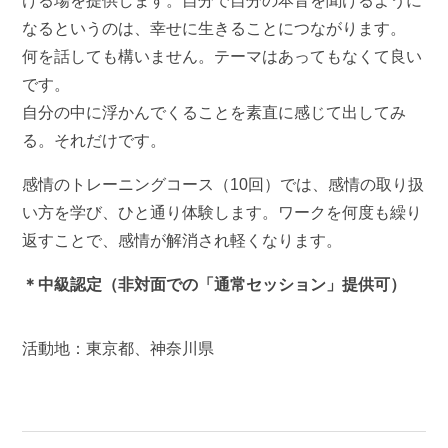
ける場を提供します。自分で自分の本音を聞けるように
なるというのは、幸せに生きることにつながります。
何を話しても構いません。テーマはあってもなくて良い
です。
自分の中に浮かんでくることを素直に感じて出してみ
る。それだけです。
感情のトレーニングコース（10回）では、感情の取り扱
い方を学び、ひと通り体験します。ワークを何度も繰り
返すことで、感情が解消され軽くなります。
＊中級認定（非対面での「通常セッション」提供可）
活動地：東京都、神奈川県