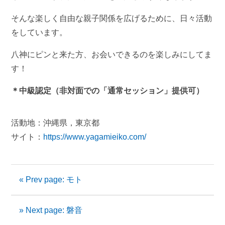
そんな楽しく自由な親子関係を広げるために、日々活動
をしています。
八神にピンと来た方、お会いできるのを楽しみにしてま
す！
＊中級認定（非対面での「通常セッション」提供可）
活動地：沖縄県，東京都
サイト：
https://www.yagamieiko.com/
« Prev page: モト
» Next page: 磐音