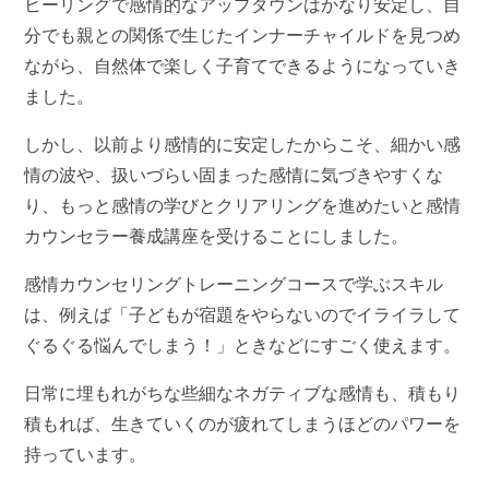
ヒーリングで感情的なアップダウンはかなり安定し、自
分でも親との関係で生じたインナーチャイルドを見つめ
ながら、自然体で楽しく子育てできるようになっていき
ました。
しかし、以前より感情的に安定したからこそ、細かい感
情の波や、扱いづらい固まった感情に気づきやすくな
り、もっと感情の学びとクリアリングを進めたいと感情
カウンセラー養成講座を受けることにしました。
感情カウンセリングトレーニングコースで学ぶスキル
は、例えば「子どもが宿題をやらないのでイライラして
ぐるぐる悩んでしまう！」ときなどにすごく使えます。
日常に埋もれがちな些細なネガティブな感情も、積もり
積もれば、生きていくのが疲れてしまうほどのパワーを
持っています。