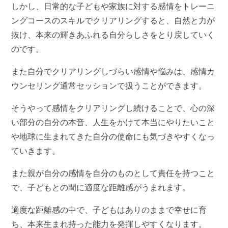
しかし、日常的な子どもや家族に対する感情をトレーニ
ングコースのスキルでクリアリングすると、自然と力が
抜け、本来の輝きあふれる自分らしさをとり戻していく
のです。
また自分でクリアリングしづらい感情や悩みは、感情カ
ウンセリング通常セッションで扱うことができます。
そうやって感情をクリアリングし続けることで、心の深
い部分の自分の本音、人生をかけて本当にやりたいこと
や地球に生まれてきた自分の使命にも気づきやすくなっ
ていきます。
また親が自分の感情を自分のものとして責任を持つこと
で、子どもとの間に適度な距離感がうまれます。
適度な距離感の中で、子どもはありのままで幸せに育
ち、本来生まれ持った能力を発揮しやすくなります。