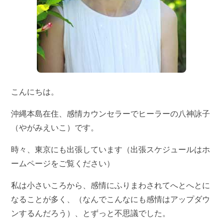
こんにちは。
沖縄本島在住、感情カウンセラーでヒーラーの八神詠子
（やがみえいこ）です。
時々、東京にも出張しています（出張スケジュールはホ
ームページをご覧ください）
私は小さいころから、感情にふりまわされてへとへとに
なることが多く、（なんでこんなにも感情はアップダウ
ンするんだろう）、とずっと不思議でした。