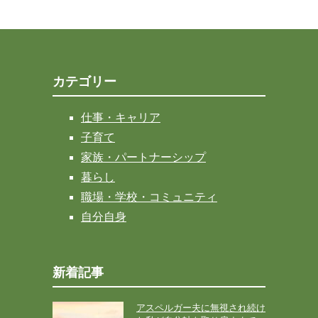
カテゴリー
仕事・キャリア
子育て
家族・パートナーシップ
暮らし
職場・学校・コミュニティ
自分自身
新着記事
アスペルガー夫に無視され続け