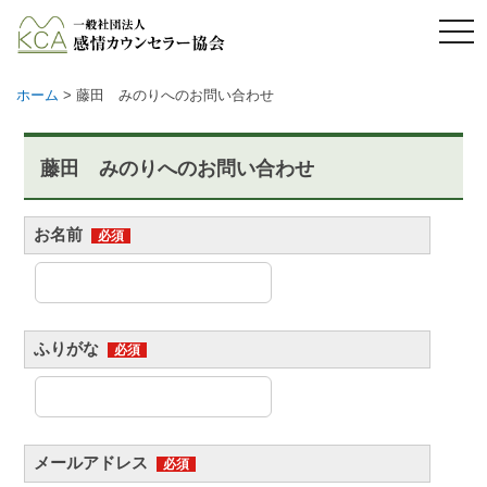
メ
ニ
ュ
ー
ホーム
>
藤田 みのりへのお問い合わせ
藤田 みのりへのお問い合わせ
お名前
必須
ふりがな
必須
メールアドレス
必須