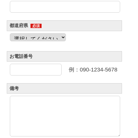
都道府県
必須
お電話番号
例：090-1234-5678
備考