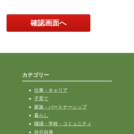
カテゴリー
仕事・キャリア
子育て
家族・パートナーシップ
暮らし
職場・学校・コミュニティ
自分自身