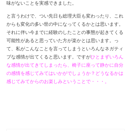
味がないことを実感できました。
と言うわけで、つい先日も総理大臣も変わったり、これ
からも変化の多い世の中になってくるかとは思います。
それに伴い今までに経験のしたことの事態が起きてくる
可能性があると思っていた方が楽かとは思います。っ
て、私がこんなことを言ってしまうといろんなネガティ
ブな感情が出てくると思います。ですが
ひとまずいろん
な感情が出てきてしまったら、椅子に座って静かに自分
の感情を感じてみてはいかがでしょうか？どうなるかは
感じてみてからのお楽しみということで・・・。