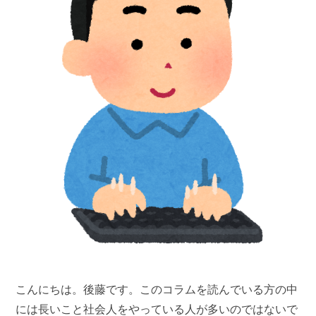
こんにちは。後藤です。このコラムを読んでいる方の中
には長いこと社会人をやっている人が多いのではないで