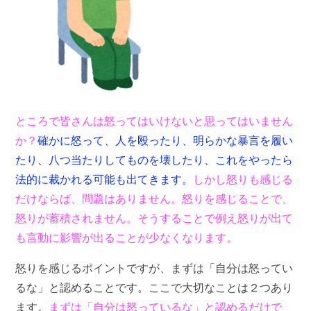
ところで皆さんは怒ってはいけないと思ってはいません
か？
確かに怒って、人を殴ったり、明らかな暴言を履い
たり、八つ当たりしてものを壊したり、これをやったら
法的に裁かれる可能も出てきます。
しかし怒りも感じる
だけならば、問題はありません。怒りを感じることで、
怒りが蓄積されません。そうする
ことで例え怒りが出て
も言動に影響が出ることが少なくなります。
怒りを感じるポイントですが、まずは「自分は怒ってい
るな」と認めることです。ここで大切なことは２つあり
ます。
まずは「自分は怒っているな」と認めるだけで