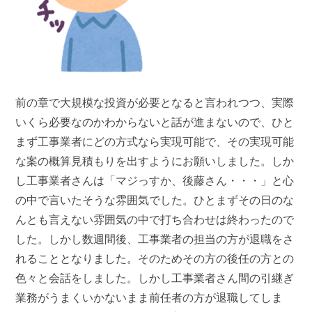
前の章で大規模な投資が必要となると言われつつ、実際
いくら必要なのかわからないと話が進まないので、ひと
まず工事業者にどの方式なら実現可能で、その実現可能
な案の概算見積もりを出すようにお願いしました。しか
し工事業者さんは「マジっすか、後藤さん・・・」と心
の中で言いたそうな雰囲気でした。ひとまずその日のな
んとも言えない雰囲気の中で打ち合わせは終わったので
した。しかし数週間後、工事業者の担当の方が退職をさ
れることとなりました。そのためその方の後任の方との
色々と会話をしました。しかし工事業者さん間の引継ぎ
業務がうまくいかないまま前任者の方が退職してしま