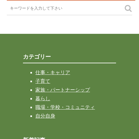
カテゴリー
仕事・キャリア
子育て
家族・パートナーシップ
暮らし
職場・学校・コミュニティ
自分自身