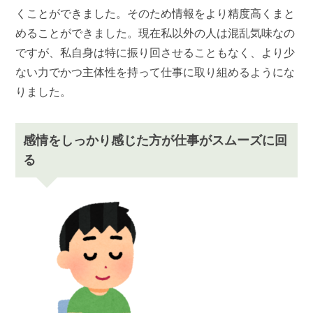
くことができました。そのため情報をより精度高くまと
めることができました。現在私以外の人は混乱気味なの
ですが、私自身は特に振り回させることもなく、より少
ない力でかつ主体性を持って仕事に取り組めるようにな
りました。
感情をしっかり感じた方が仕事がスムーズに回
る