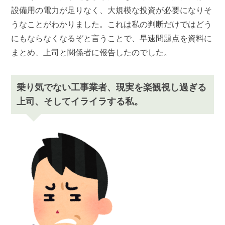
設備用の電力が足りなく、大規模な投資が必要になりそ
うなことがわかりました。これは私の判断だけではどう
にもならなくなるぞと言うことで、早速問題点を資料に
まとめ、上司と関係者に報告したのでした。
乗り気でない工事業者、現実を楽観視し過ぎる
上司、そしてイライラする私。