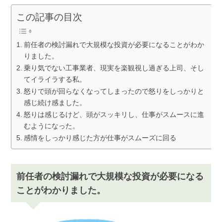
この記事の目次
前任者の検討漏れで大規模な投資が必要になることがわか
りました。
乗り気でない工事業者、現実を楽観視し過ぎる上司、そし
てイライラする私。
怒りで頭が回らなくなってしまったので怒りをしっかりと
感じ続け感ました。
怒りは感じるけど、頭がスッキリし、仕事がスムースに進
むようになった。
感情をしっかり感じた方が仕事がスムーズに回る
前任者の検討漏れで大規模な投資が必要になる
ことがわかりました。