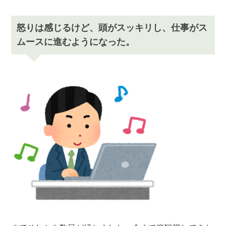
怒りは感じるけど、頭がスッキリし、仕事がス
ムースに進むようになった。