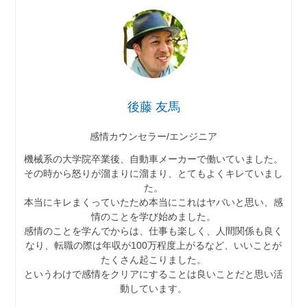
後藤 友馬
感情カウンセラー/エンジニア
機械系の大学院卒業後、自動車メーカーで働いていました。
その時から怒りが溜まりに溜まり、とてもよくキレていまし
た。
本当にキレまくっていたため本当にこれはヤバいと思い、感
情のことを学び始めました。
感情のことを学んでからは、仕事も楽しく、人間関係も良く
なり、転職の際は年収が100万程度上がるなど、いいことが
たくさん起こりました。
というわけで感情をクリアにすることは良いことだと思い活
動しています。