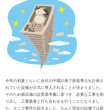
今年の初夏くらいに会社の中期計画で新規導入を計画さ
れていた設備が正式に導入されることが決まりました。
そのため新設備の設置基準書に基づき、必要な工事を割
り出し、工事業者と打ち合わせを行うこととなりまし
た。そこで事件が起きました。なんと現在の設備では新