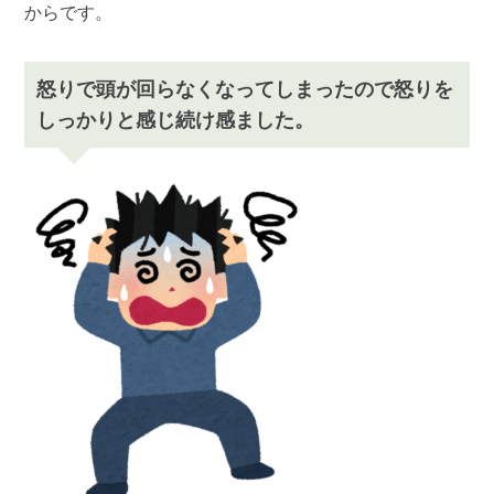
からです。
怒りで頭が回らなくなってしまったので怒りを
しっかりと感じ続け感ました。