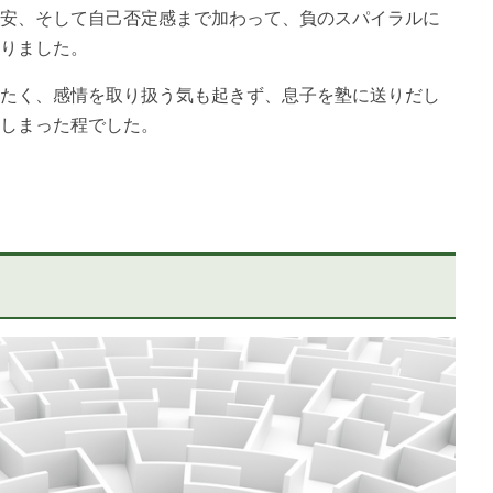
安、そして自己否定感まで加わって、負のスパイラルに
りました。
たく、感情を取り扱う気も起きず、息子を塾に送りだし
しまった程でした。