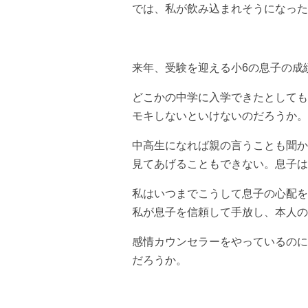
では、私が飲み込まれそうになった
来年、受験を迎える小6の息子の成
どこかの中学に入学できたとしても
モキしないといけないのだろうか。
中高生になれば親の言うことも聞か
見てあげることもできない。息子は
私はいつまでこうして息子の心配を
私が息子を信頼して手放し、本人の
感情カウンセラーをやっているのに
だろうか。