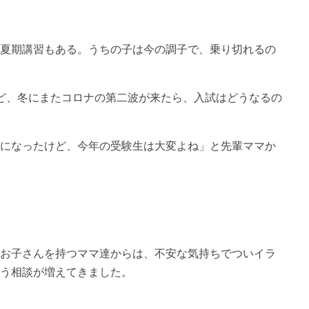
夏期講習もある。うちの子は今の調子で、乗り切れるの
ど、冬にまたコロナの第二波が来たら、入試はどうなるの
になったけど、今年の受験生は大変よね」と先輩ママか
お子さんを持つママ達からは、不安な気持ちでついイラ
う相談が増えてきました。