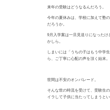
来年の受験はどうなるんだろう。
今年の夏休みは、学校に加えて塾の
だろうか。
9月入学案は一旦見送りになったけ
かしら。
しまいには「うちの子はもう中学生
ら、ご丁寧に心配の声を頂く始末。
世間は不安のオンパレード。
そんな世の時流を受けて、受験生の
イラして子供に当たってしまうとい