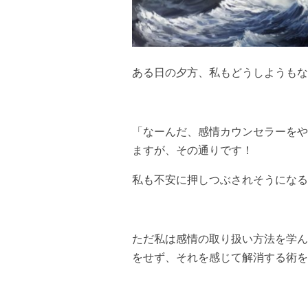
ある日の夕方、私もどうしようもな
「なーんだ、感情カウンセラーをや
ますが、その通りです！
私も不安に押しつぶされそうになる
ただ私は感情の取り扱い方法を学ん
をせず、それを感じて解消する術を