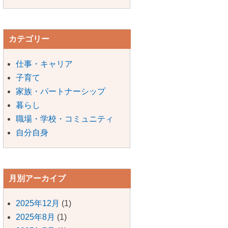
カテゴリー
仕事・キャリア
子育て
家族・パートナーシップ
暮らし
職場・学校・コミュニティ
自分自身
月別アーカイブ
2025年12月
(1)
2025年8月
(1)