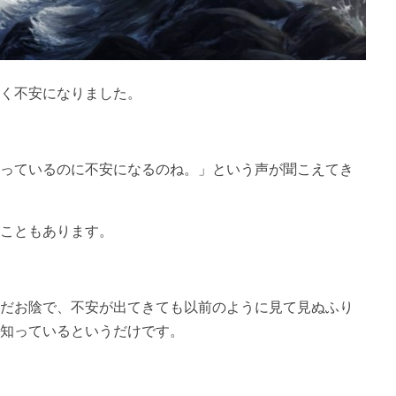
く不安になりました。
っているのに不安になるのね。」という声が聞こえてき
こともあります。
だお陰で、不安が出てきても以前のように見て見ぬふり
知っているというだけです。