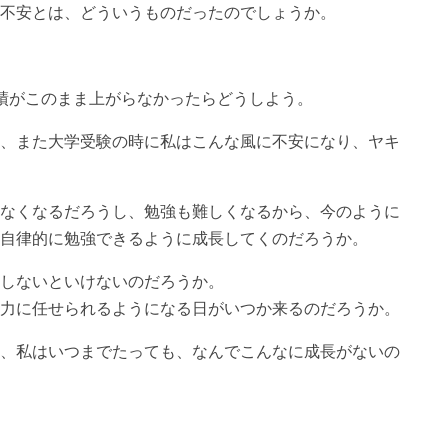
不安とは、どういうものだったのでしょうか。
績がこのまま上がらなかったらどうしよう。
、また大学受験の時に私はこんな風に不安になり、ヤキ
なくなるだろうし、勉強も難しくなるから、今のように
自律的に勉強できるように成長してくのだろうか。
しないといけないのだろうか。
力に任せられるようになる日がいつか来るのだろうか。
、私はいつまでたっても、なんでこんなに成長がないの