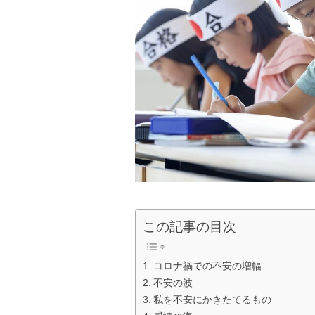
この記事の目次
コロナ禍での不安の増幅
不安の波
私を不安にかきたてるもの