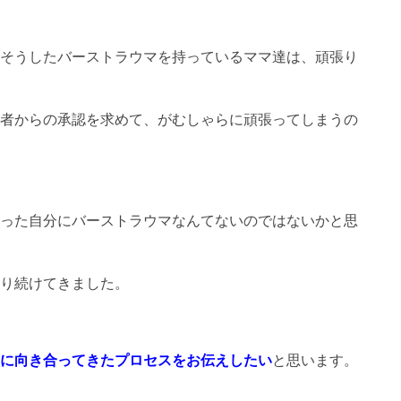
そうしたバーストラウマを持っているママ達は、頑張り
者からの承認を求めて、がむしゃらに頑張ってしまうの
った自分にバーストラウマなんてないのではないかと思
り続けてきました。
に向き合ってきたプロセスをお伝えしたい
と思います。