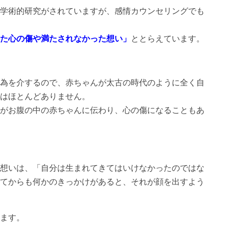
学術的研究がされていますが、感情カウンセリングでも
た心の傷や満たされなかった想い」
ととらえています。
為を介するので、赤ちゃんが太古の時代のように全く自
はほとんどありません。
がお腹の中の赤ちゃんに伝わり、心の傷になることもあ
想いは、「自分は生まれてきてはいけなかったのではな
てからも何かのきっかけがあると、それが顔を出すよう
ます。