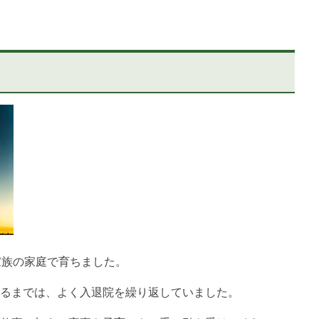
家族の家庭で育ちました。
るまでは、よく入退院を繰り返していました。