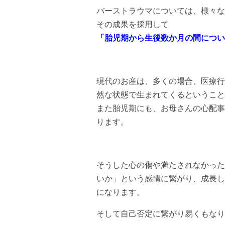
バーストラウマについては、様々な
その成果を採用して
「胎児期から生後数か月の間につい
現代のお産は、多くの場合、医療行
然な状態で生まれてくるということ
また胎児期にも、お母さんの心配事
ります。
そうした心の傷や満たされなかった
いか」という感情に繋がり、成長し
になります。
そして自己否定に繋がり易くもなり