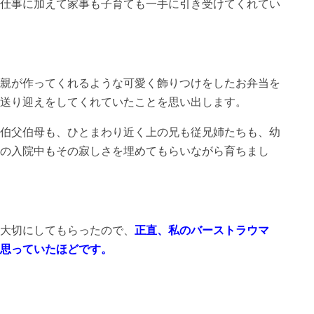
仕事に加えて家事も子育ても一手に引き受けてくれてい
親が作ってくれるような可愛く飾りつけをしたお弁当を
送り迎えをしてくれていたことを思い出します。
伯父伯母も、ひとまわり近く上の兄も従兄姉たちも、幼
の入院中もその寂しさを埋めてもらいながら育ちまし
大切にしてもらったので、
正直、私のバーストラウマ
思っていたほどです。