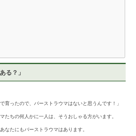
」
ある？」
で育ったので、バーストラウマはないと思うんです！」
マたちの何人かに一人は、そうおしゃる方がいます。
あなたにもバーストラウマはあります。