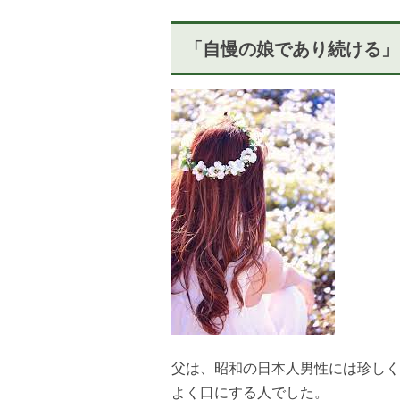
「自慢の娘であり続ける」
父は、昭和の日本人男性には珍しく
よく口にする人でした。