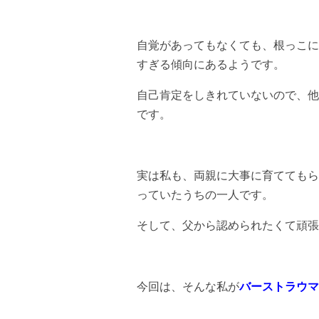
自覚があってもなくても、根っこに
すぎる傾向にあるようです。
自己肯定をしきれていないので、他
です。
実は私も、両親に大事に育ててもら
っていたうちの一人です。
そして、父から認められたくて頑張
今回は、そんな私が
バーストラウマ