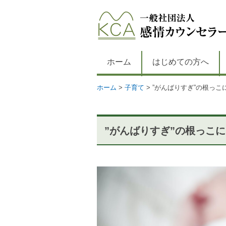
ホーム
はじめての方へ
ホーム
>
子育て
>
”がんばりすぎ”の根っ
”がんばりすぎ”の根っこ