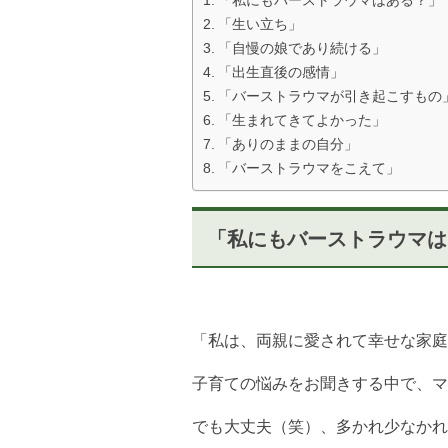
「生い立ち」
「自慢の娘であり続ける」
「出生直後の感情」
「バーストラウマが引き起こすもの
「生まれてきてよかった」
「ありのままの自分」
「バーストラウマをこえて」
「私にもバーストラウマは
「私は、両親に愛されて幸せな家庭
子育ての悩みをお聞きする中で、マ
でも大丈夫（笑）、多かれ少なかれ