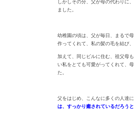
しかしその分、父が母の代わりに、
ました。
幼稚園の頃は、父が毎日、まるで母
作ってくれて、私の髪の毛を結び、
加えて、同じビルに住む、祖父母も
い私をとても可愛がってくれて、母
た。
父をはじめ、こんなに多くの人達に
は、すっかり癒されているだろうと