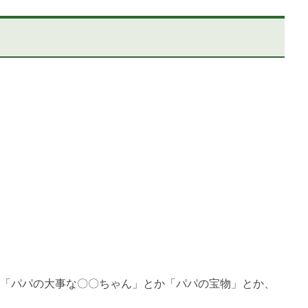
「パパの大事な〇〇ちゃん」とか「パパの宝物」とか、