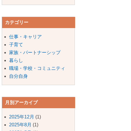
カテゴリー
仕事・キャリア
子育て
家族・パートナーシップ
暮らし
職場・学校・コミュニティ
自分自身
月別アーカイブ
2025年12月
(1)
2025年8月
(1)