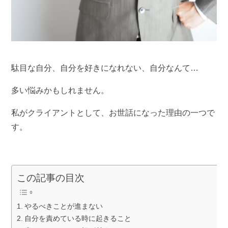
駄目な自分、自分を好きになれない、自分なんて…
多い悩みかもしれません。
私がクライアントとして、お世話になった理由の一つで
す。
この記事の目次
やるべきことが進まない
自分を責めている時に起きること