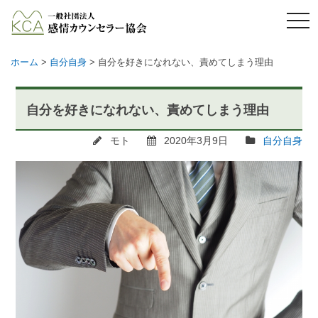
メ
ニ
ュ
ー
ホーム
>
自分自身
>
自分を好きになれない、責めてしまう理由
自分を好きになれない、責めてしまう理由
モト
2020年3月9日
自分自身