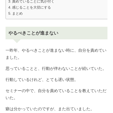
責めていることに気が付く
感じることを大切にする
まとめ
やるべきことが進まない
一昨年、やるべきことが進まない時に、自分を責めてい
ました。
思っていることと、行動が伴わないことが続いていた。
行動しているけれど、とても遅い状態。
セミナーの中で、自分を責めていることを教えていただ
いた。
癖は分かっていたのですが、また出ていました。