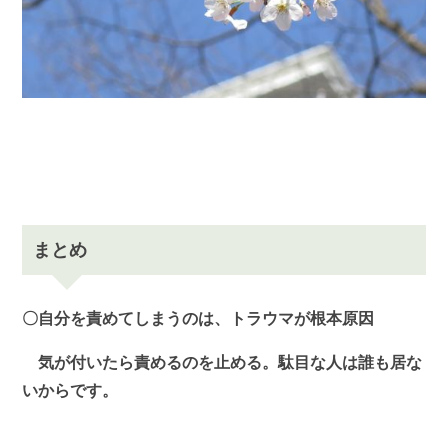
まとめ
〇自分を責めてしまうのは、トラウマが根本原因
気が付いたら責めるのを止める。駄目な人は誰も居な
いからです。