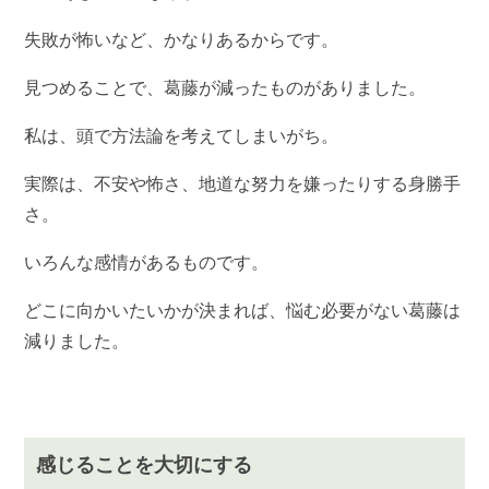
失敗が怖いなど、かなりあるからです。
見つめることで、葛藤が減ったものがありました。
私は、頭で方法論を考えてしまいがち。
実際は、不安や怖さ、地道な努力を嫌ったりする身勝手
さ。
いろんな感情があるものです。
どこに向かいたいかが決まれば、悩む必要がない葛藤は
減りました。
感じることを大切にする