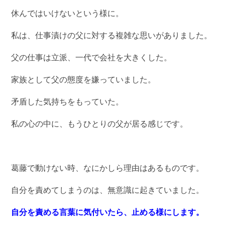
休んではいけないという様に。
私は、仕事漬けの父に対する複雑な思いがありました。
父の仕事は立派、一代で会社を大きくした。
家族として父の態度を嫌っていました。
矛盾した気持ちをもっていた。
私の心の中に、もうひとりの父が居る感じです。
葛藤で動けない時、なにかしら理由はあるものです。
自分を責めてしまうのは、無意識に起きていました。
自分を責める言葉に気付いたら、止める様にします。