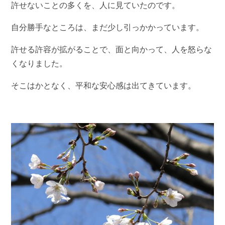
許せないことの多くを、人に見ていたのです。
自分勝手なところは、まだ少し引っかかっています。
許せる許容が拡がることで、面と向かって、人を怒らな
くなりました。
そこはかとなく、平和な安心感は出てきています。