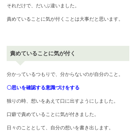
それだけで、だいぶ違いました。
責めていることに気が付くことは大事だと思います。
責めていることに気が付く
分かっているつもりで、分からないのが自分のこと。
〇思いを確認する意識づけをする
独りの時、想いをあえて口に出すようにしました。
口癖で責めていることに気が付きました。
日々のこととして、自分の想いを書き出します。