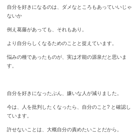
自分を好きになるのは、ダメなところもあっていいじゃ
ないか
例え葛藤があっても、それもあり。
より自分らしくなるためのことと捉えています。
悩みの種であったものが、実は才能の源泉だと思いま
す。
自分を好きになったぶん、嫌いな人が減りました。
今は、人を批判したくなったら、自分のこと? と確認し
ています。
許せないことは、大概自分の責めたいことだから。