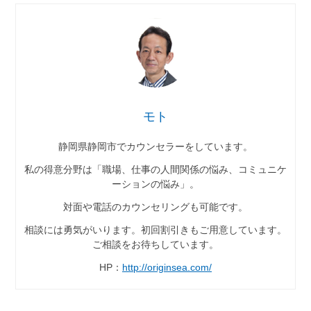
モト
静岡県静岡市でカウンセラーをしています。
私の得意分野は「職場、仕事の人間関係の悩み、コミュニケ
ーションの悩み」。
対面や電話のカウンセリングも可能です。
相談には勇気がいります。初回割引きもご用意しています。
ご相談をお待ちしています。
HP：
http://originsea.com/