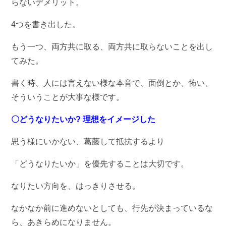
らないデメリット。
4つを書き出した。
もう一つ、両方共に取る、両方共に取らないことを出し
てみた。
書く時、人には言えない様な本音で、面倒とか、怖い、
そういうことが大事な様です。
〇どうなりたいか? 理想をイメージした
思う様にいかない、葛藤して抵抗するより
「どうなりたいか」を優先することは大切です。
なりたい方向を、はっきりさせる。
なかなか前に進めないとしても、行先が決まっているな
ら、あきらめになりません。