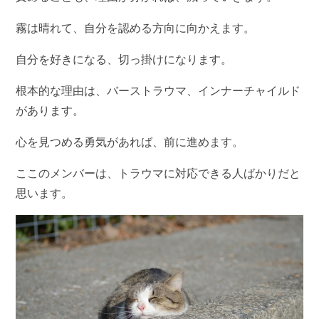
霧は晴れて、自分を認める方向に向かえます。
自分を好きになる、切っ掛けになります。
根本的な理由は、バーストラウマ、インナーチャイルド
があります。
心を見つめる勇気があれば、前に進めます。
ここのメンバーは、トラウマに対応できる人ばかりだと
思います。