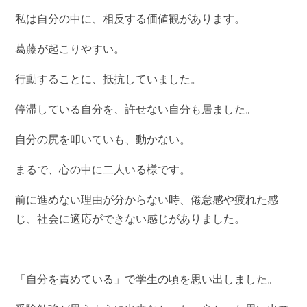
私は自分の中に、相反する価値観があります。
葛藤が起こりやすい。
行動することに、抵抗していました。
停滞している自分を、許せない自分も居ました。
自分の尻を叩いていも、動かない。
まるで、心の中に二人いる様です。
前に進めない理由が分からない時、倦怠感や疲れた感
じ、社会に適応ができない感じがありました。
「自分を責めている」で学生の頃を思い出しました。