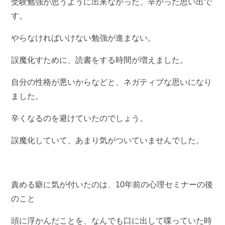
受験勉強が思うように出来なかった、辛かった思い出で
す。
やらなければいけない勉強が進まない。
誤魔化すために、読書をする時間が増えました。
自分の性格が悪いからなどと、ネガティブな思いになり
ました。
辛くなるのを避けていたのでしょう。
誤魔化していて、あまり気がついていませんでした。
責める癖に気が付いたのは、10年前の心理セミナーの後
のこと
頭に浮かんだことを、なんでも口に出して喋っていた時