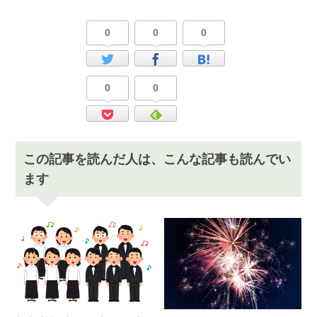
0
0
0
0
0
この記事を読んだ人は、こんな記事も読んでい
ます