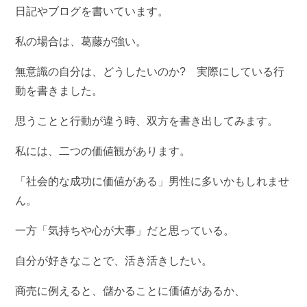
日記やブログを書いています。
私の場合は、葛藤が強い。
無意識の自分は、どうしたいのか? 実際にしている行
動を書きました。
思うことと行動が違う時、双方を書き出してみます。
私には、二つの価値観があります。
「社会的な成功に価値がある」男性に多いかもしれませ
ん。
一方「気持ちや心が大事」だと思っている。
自分が好きなことで、活き活きしたい。
商売に例えると、儲かることに価値があるか、