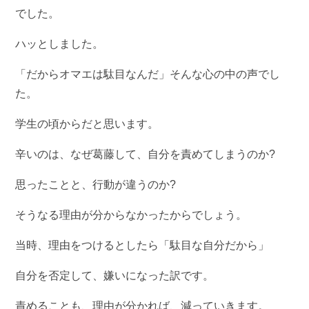
でした。
ハッとしました。
「だからオマエは駄目なんだ」そんな心の中の声でし
た。
学生の頃からだと思います。
辛いのは、なぜ葛藤して、自分を責めてしまうのか?
思ったことと、行動が違うのか?
そうなる理由が分からなかったからでしょう。
当時、理由をつけるとしたら「駄目な自分だから」
自分を否定して、嫌いになった訳です。
責めることも、理由が分かれば、減っていきます。