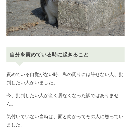
自分を責めている時に起きること
責めている自覚がない時、私の周りには許せない人、批
判したい人がいました。
今、批判したい人が全く居なくなった訳ではありませ
ん。
気付いていない当時は、面と向かってその人に怒ってい
ました。