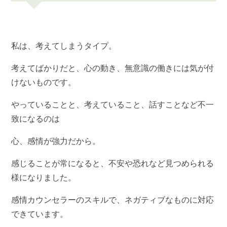
私は、考えてしまうタイプ。
考えてばかりだと、心の動き、無意識の働きには気が付
けないものです。
やっていることと、考えていること、話すことなど不一
致になるのは
心、感情が強力だから。
感じることが常になると、不安や恐れなど見つめられる
様になりました。
感情カウンセラーのスキルで、ネガティブなものに対応
できています。