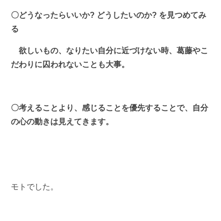
〇どうなったらいいか? どうしたいのか? を見つめてみ
る
欲しいもの、なりたい自分に近づけない時、葛藤やこ
だわりに囚われないことも大事。
〇考えることより、感じることを優先することで、自分
の心の動きは見えてきます。
モトでした。