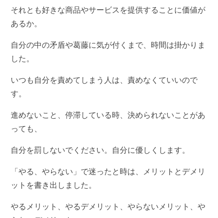
それとも好きな商品やサービスを提供することに価値が
あるか。
自分の中の矛盾や葛藤に気が付くまで、時間は掛かりま
した。
いつも自分を責めてしまう人は、責めなくていいので
す。
進めないこと、停滞している時、決められないことがあ
っても、
自分を罰しないでください。自分に優しくします。
「やる、やらない」で迷ったと時は、メリットとデメリ
ットを書き出しました。
やるメリット、やるデメリット、やらないメリット、や