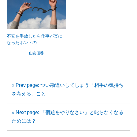
不安を手放したら仕事が楽に
なったホントの...
山友優香
« Prev page: つい勘違いしてしまう「相手の気持ち
を考える」こと
» Next page: 「宿題をやりなさい」と叱らなくなる
ためには？