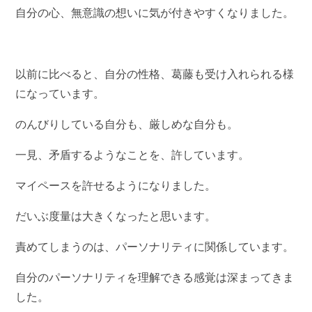
自分の心、無意識の想いに気が付きやすくなりました。
以前に比べると、自分の性格、葛藤も受け入れられる様
になっています。
のんびりしている自分も、厳しめな自分も。
一見、矛盾するようなことを、許しています。
マイペースを許せるようになりました。
だいぶ度量は大きくなったと思います。
責めてしまうのは、パーソナリティに関係しています。
自分のパーソナリティを理解できる感覚は深まってきま
した。