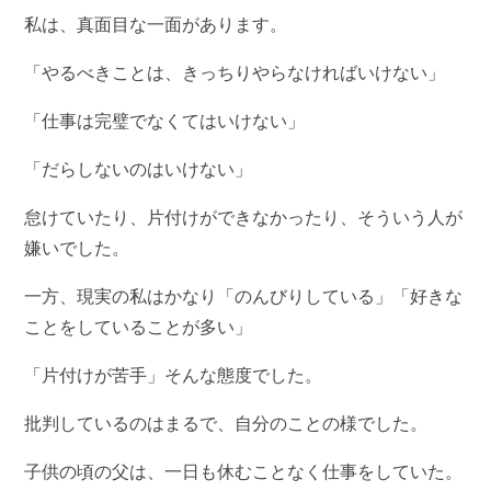
私は、真面目な一面があります。
「やるべきことは、きっちりやらなければいけない」
「仕事は完璧でなくてはいけない」
「だらしないのはいけない」
怠けていたり、片付けができなかったり、そういう人が
嫌いでした。
一方、現実の私はかなり「のんびりしている」「好きな
ことをしていることが多い」
「片付けが苦手」そんな態度でした。
批判しているのはまるで、自分のことの様でした。
子供の頃の父は、一日も休むことなく仕事をしていた。