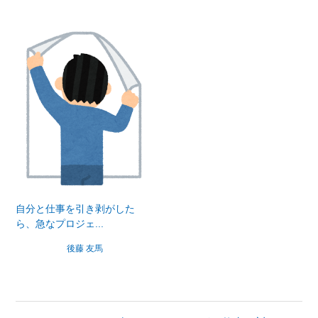
自分と仕事を引き剥がした
ら、急なプロジェ...
後藤 友馬