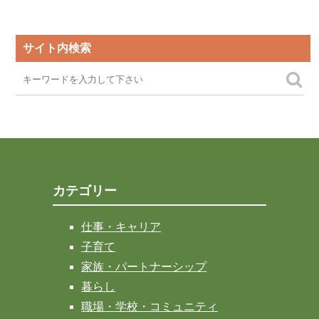
サイト内検索
カテゴリー
仕事・キャリア
子育て
家族・パートナーシップ
暮らし
職場・学校・コミュニティ