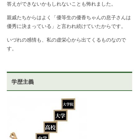
答えができないかもしれないことも怖れました。
親戚たちからはよく「優等生の優香ちゃんの息子さんは
優秀に決まっている」と言われ続けていたからです。
いづれの感情も、私の虚栄心から出てくるものなので
す。
学歴主義