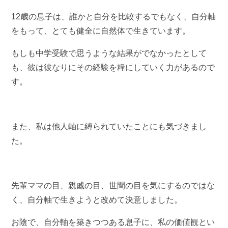
12歳の息子は、誰かと自分を比較するでもなく、自分軸
をもって、とても健全に自然体で生きています。
もしも中学受験で思うような結果がでなかったとして
も、彼は彼なりにその経験を糧にしていく力があるので
す。
また、私は他人軸に縛られていたことにも気づきまし
た。
先輩ママの目、親戚の目、世間の目を気にするのではな
く、自分軸で生きようと改めて決意しました。
お陰で、自分軸を築きつつある息子に、私の価値観とい