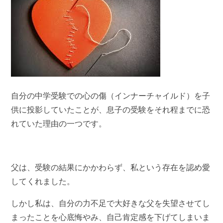
自分の中学受験での心の傷（インナーチャイルド）を子
供に投影していたことが、息子の受験をそれ程までに恐
れていた理由の一つです。
父は、受験の結果にかかわらず、私という存在を認め愛
してくれました。
しかし私は、自分の力不足で大好きな父を失望させてし
まったことを心底悔やみ、自己肯定感を下げてしまいま