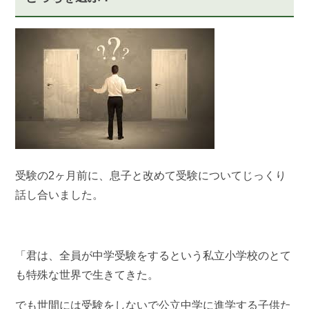
受験の2ヶ月前に、息子と改めて受験についてじっくり
話し合いました。
「君は、全員が中学受験をするという私立小学校のとて
も特殊な世界で生きてきた。
でも世間には受験をしないで公立中学に進学する子供た