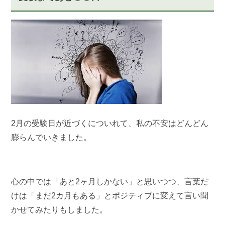
2月の受験日が近づくについれて、私の不安はどんどん
膨らんでいきました。
心の中では「あと2ヶ月しかない」と思いつつ、言葉だ
けは「まだ2カ月もある」とポジティブに変えて言い聞
かせてみたりもしました。