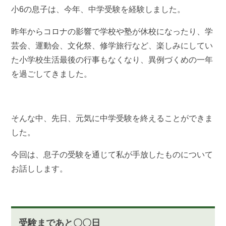
小6の息子は、今年、中学受験を経験しました。
昨年からコロナの影響で学校や塾が休校になったり、学
芸会、運動会、文化祭、修学旅行など、楽しみにしてい
た小学校生活最後の行事もなくなり、異例づくめの一年
を過ごしてきました。
そんな中、先日、元気に中学受験を終えることができま
した。
今回は、息子の受験を通じて私が手放したものについて
お話しします。
受験まであと〇〇日