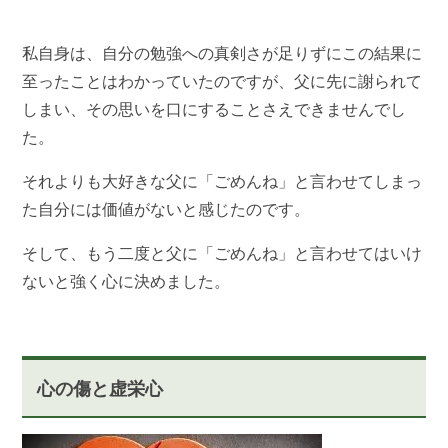
私自身は、自分の勉強への真剣さが足りずにこの結果に
至ったことはわかっていたのですが、父に先に謝られて
しまい、その思いを口にすることさえできませんでし
た。
それよりも大好きな父に「ごめんね」と言わせてしまっ
た自分には価値がないと感じたのです。
そして、もう二度と父に「ごめんね」と言わせてはいけ
ないと強く心に決めました。
心の傷と虚栄心