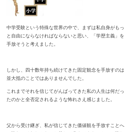
中学受験という特殊な世界の中で、まずは私自身がもっ
と自由にならなければならないと思い、「学歴主義」を
手放そうと考えました。
しかし、四十数年持ち続けてきた固定観念を手放すのは
並大抵のことではありませんでした。
これまでそれを信じてがんばってきた私の人生は何だっ
たのかと全否定されるような怖れさえ感じました。
父から受け継ぎ、私が信じてきた価値観を手放すことへ