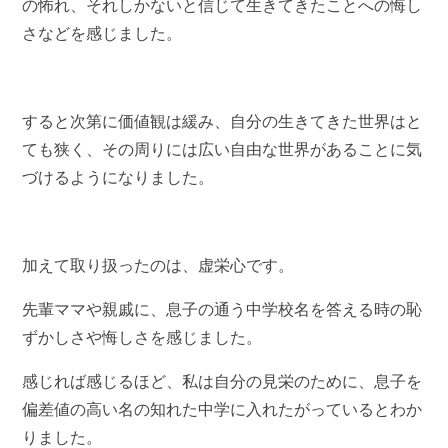
の怖れ、それしかないと信じて生きてきたことへの悔し
さなどを感じました。
すると次第に価値観は緩み、自分の生きてきた世界はと
ても狭く、その周りには広い自由な世界があることに気
づけるようになりました。
加えて取り扱ったのは、虚栄心です。
先輩ママや親戚に、息子の通う中学校名を答える時の恥
ずかしさや悔しさを感じました。
感じれば感じるほど、私は自分の見栄のために、息子を
偏差値の高い名の知れた中学に入れたがっているとわか
りました。