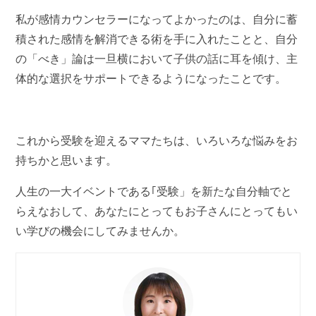
私が感情カウンセラーになってよかったのは、自分に蓄
積された感情を解消できる術を手に入れたことと、自分
の「べき」論は一旦横において子供の話に耳を傾け、主
体的な選択をサポートできるようになったことです。
これから受験を迎えるママたちは、いろいろな悩みをお
持ちかと思います。
人生の一大イベントである｢受験」を新たな自分軸でと
らえなおして、あなたにとってもお子さんにとってもい
い学びの機会にしてみませんか。