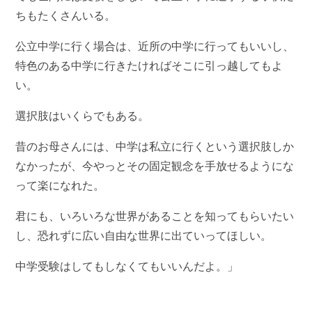
ちもたくさんいる。
公立中学に行く場合は、近所の中学に行ってもいいし、
特色のある中学に行きたければそこに引っ越してもよ
い。
選択肢はいくらでもある。
昔のお母さんには、中学は私立に行くという選択肢しか
なかったが、今やっとその固定観念を手放せるようにな
って楽になれた。
君にも、いろいろな世界があることを知ってもらいたい
し、恐れずに広い自由な世界に出ていってほしい。
中学受験はしてもしなくてもいいんだよ。」