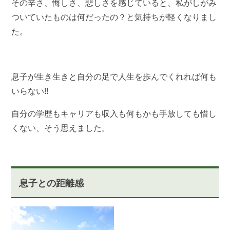
その辛さ、悔しさ、悲しさを感じていると、私がしがみ
ついていたものは何だったの？と気持ちが軽くなりまし
た。
息子が生き生きと自分の足で人生を歩んでくれれば何も
いらない!!
自分の学歴もキャリアも収入も何もかも手放しても惜し
くない、そう思えました。
息子との距離感