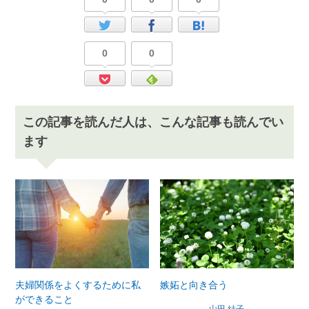
0
0
この記事を読んだ人は、こんな記事も読んでい
ます
夫婦関係をよくするために私
嫉妬と向き合う
ができること