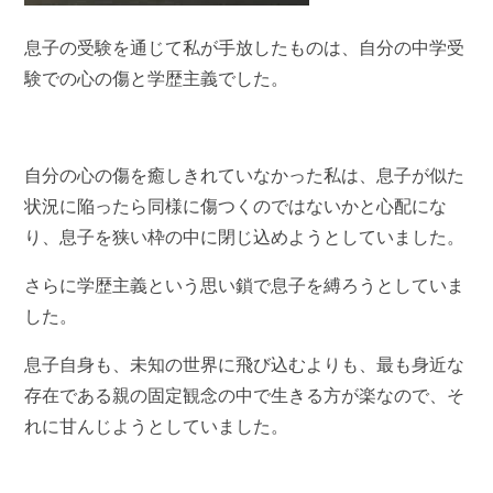
息子の受験を通じて私が手放したものは、自分の中学受
験での心の傷と学歴主義でした。
自分の心の傷を癒しきれていなかった私は、息子が似た
状況に陥ったら同様に傷つくのではないかと心配にな
り、息子を狭い枠の中に閉じ込めようとしていました。
さらに学歴主義という思い鎖で息子を縛ろうとしていま
した。
息子自身も、未知の世界に飛び込むよりも、最も身近な
存在である親の固定観念の中で生きる方が楽なので、そ
れに甘んじようとしていました。