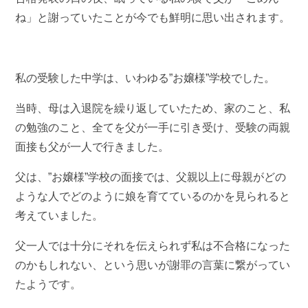
ね」と謝っていたことが今でも鮮明に思い出されます。
私の受験した中学は、いわゆる”お嬢様”学校でした。
当時、母は入退院を繰り返していたため、家のこと、私
の勉強のこと、全てを父が一手に引き受け、受験の両親
面接も父が一人で行きました。
父は、”お嬢様”学校の面接では、父親以上に母親がどの
ような人でどのように娘を育てているのかを見られると
考えていました。
父一人では十分にそれを伝えられず私は不合格になった
のかもしれない、という思いが謝罪の言葉に繋がってい
たようです。