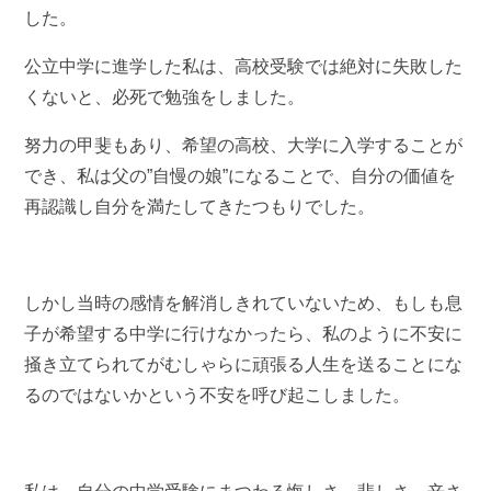
した。
公立中学に進学した私は、高校受験では絶対に失敗した
くないと、必死で勉強をしました。
努力の甲斐もあり、希望の高校、大学に入学することが
でき、私は父の”自慢の娘”になることで、自分の価値を
再認識し自分を満たしてきたつもりでした。
しかし当時の感情を解消しきれていないため、もしも息
子が希望する中学に行けなかったら、私のように不安に
掻き立てられてがむしゃらに頑張る人生を送ることにな
るのではないかという不安を呼び起こしました。