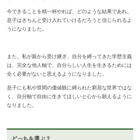
今できることを精一杯やれば、どのような結果であれ、
息子はきちんと受け入れていけるだろうと信じられるよ
うになりました。
また、私が親から受け継ぎ、自分を縛ってきた学歴主義
は、完全な他人軸で、自分らしい人生を生きるためには
全く必要がないと思えるようになりました。
息子にも私や世間の価値観に縛られた窮屈な世界ではな
く、自分軸で自由に生きてほしいと心から願えるように
なりました。
どっちを選ぶ？