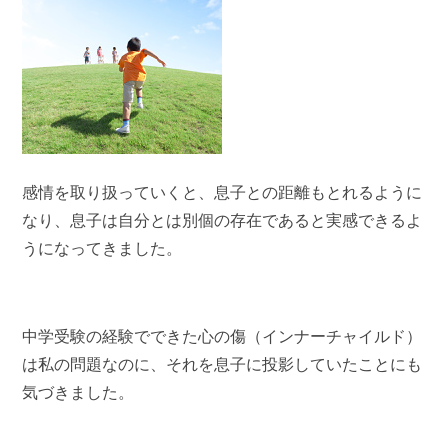
感情を取り扱っていくと、息子との距離もとれるように
なり、息子は自分とは別個の存在であると実感できるよ
うになってきました。
中学受験の経験でできた心の傷（インナーチャイルド）
は私の問題なのに、それを息子に投影していたことにも
気づきました。