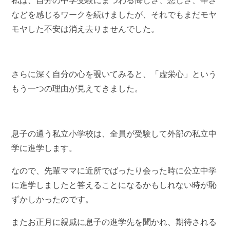
私は、自分の中学受験にまつわる悔しさ、悲しさ、辛さ
などを感じるワークを続けましたが、それでもまだモヤ
モヤした不安は消え去りませんでした。
さらに深く自分の心を覗いてみると、「虚栄心」という
もう一つの理由が見えてきました。
息子の通う私立小学校は、全員が受験して外部の私立中
学に進学します。
なので、先輩ママに近所でばったり会った時に公立中学
に進学しましたと答えることになるかもしれない時が恥
ずかしかったのです。
またお正月に親戚に息子の進学先を聞かれ、期待される