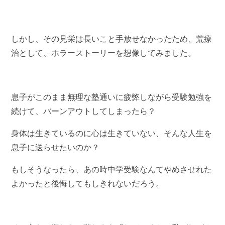
しかし、その見栄は長いこと手放せなかったため、荒療
治として、ホラーストーリーを想像してみました。
息子がこのまま無理な塾通いに疲弊しながら受験勉強を
続けて、バーンアウトしてしまったら？
身体は生きているのに心は生きていない、そんな人生を
息子に送らせたいのか？
もしそうなったら、あの時中学受験なんてやめさせれた
よかったと後悔してもしきれないだろう。