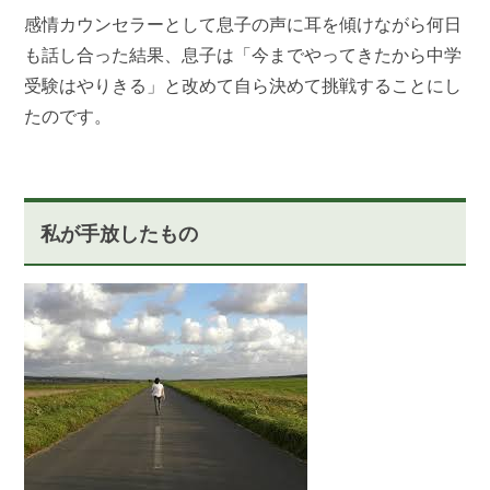
感情カウンセラーとして息子の声に耳を傾けながら何日
も話し合った結果、息子は「今までやってきたから中学
受験はやりきる」と改めて自ら決めて挑戦することにし
たのです。
私が手放したもの